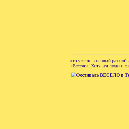
кто уже не в первый раз побы
«Весело». Хотя эти люди и с